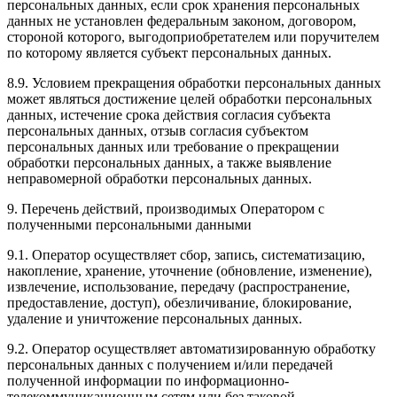
персональных данных, если срок хранения персональных
данных не установлен федеральным законом, договором,
стороной которого, выгодоприобретателем или поручителем
по которому является субъект персональных данных.
8.9. Условием прекращения обработки персональных данных
может являться достижение целей обработки персональных
данных, истечение срока действия согласия субъекта
персональных данных, отзыв согласия субъектом
персональных данных или требование о прекращении
обработки персональных данных, а также выявление
неправомерной обработки персональных данных.
9. Перечень действий, производимых Оператором с
полученными персональными данными
9.1. Оператор осуществляет сбор, запись, систематизацию,
накопление, хранение, уточнение (обновление, изменение),
извлечение, использование, передачу (распространение,
предоставление, доступ), обезличивание, блокирование,
удаление и уничтожение персональных данных.
9.2. Оператор осуществляет автоматизированную обработку
персональных данных с получением и/или передачей
полученной информации по информационно-
телекоммуникационным сетям или без таковой.