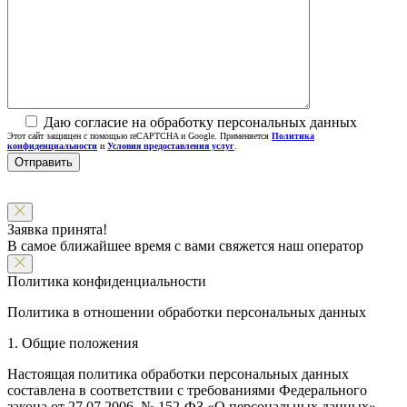
Даю согласие на обработку персональных данных
Этот сайт защищен с помощью reCAPTCHA и Google. Применяется
Политика
конфиденциальности
и
Условия предоставления услуг
.
Заявка принята!
В самое ближайшее время с вами свяжется наш оператор
Политика конфиденциальности
Политика в отношении обработки персональных данных
1. Общие положения
Настоящая политика обработки персональных данных
составлена в соответствии с требованиями Федерального
закона от 27.07.2006. № 152-ФЗ «О персональных данных»