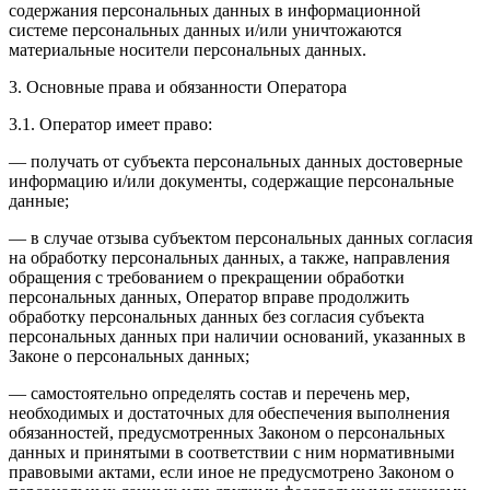
содержания персональных данных в информационной
системе персональных данных и/или уничтожаются
материальные носители персональных данных.
3. Основные права и обязанности Оператора
3.1. Оператор имеет право:
— получать от субъекта персональных данных достоверные
информацию и/или документы, содержащие персональные
данные;
— в случае отзыва субъектом персональных данных согласия
на обработку персональных данных, а также, направления
обращения с требованием о прекращении обработки
персональных данных, Оператор вправе продолжить
обработку персональных данных без согласия субъекта
персональных данных при наличии оснований, указанных в
Законе о персональных данных;
— самостоятельно определять состав и перечень мер,
необходимых и достаточных для обеспечения выполнения
обязанностей, предусмотренных Законом о персональных
данных и принятыми в соответствии с ним нормативными
правовыми актами, если иное не предусмотрено Законом о