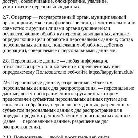
доступ), обезличивание, блокирование, удаление,
уничтожение персональных данных.
2.7. Оператор — государственный орган, муниципальный
орган, юридическое или физическое лицо, самостоятельно или
совместно с другими лицами организующие и/или
осуществляющие обработку персональных данных, а также
определяющие цели обработки персональных данных, состав
персональных данных, подлежащих обработке, действия
(операции), совершаемые с персональными данными.
2.8. Персональные данные — любая информация,
относящаяся прямо или косвенно к определенному или
определяемому Пользователю веб-сайта https://happyfarm.club/.
2.9. Персональные данные, разрешенные субъектом
персональных данных для распространения, — персональные
данные, доступ неограниченного круга лиц к которым
предоставлен субъектом персональных данных путем дачи
согласия на обработку персональных данных, разрешенных
субъектом персональных данных для распространения в
порядке, предусмотренном Законом о персональных данных
(далее — персональные данные, разрешенные для
распространения).
2.10. Пользователь — любой посетитель веб-сайта