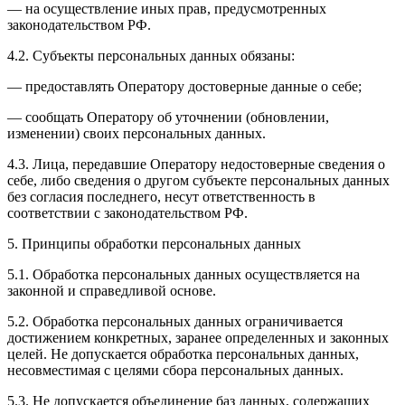
— на осуществление иных прав, предусмотренных
законодательством РФ.
4.2. Субъекты персональных данных обязаны:
— предоставлять Оператору достоверные данные о себе;
— сообщать Оператору об уточнении (обновлении,
изменении) своих персональных данных.
4.3. Лица, передавшие Оператору недостоверные сведения о
себе, либо сведения о другом субъекте персональных данных
без согласия последнего, несут ответственность в
соответствии с законодательством РФ.
5. Принципы обработки персональных данных
5.1. Обработка персональных данных осуществляется на
законной и справедливой основе.
5.2. Обработка персональных данных ограничивается
достижением конкретных, заранее определенных и законных
целей. Не допускается обработка персональных данных,
несовместимая с целями сбора персональных данных.
5.3. Не допускается объединение баз данных, содержащих