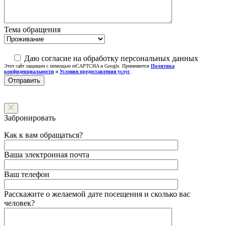
Тема обращения
Даю согласие на обработку персональных данных
Этот сайт защищен с помощью reCAPTCHA и Google. Применяется
Политика
конфиденциальности
и
Условия предоставления услуг
.
Забронировать
Как к вам обращаться?
Ваша электронная почта
Ваш телефон
Расскажите о желаемой дате посещения и сколько вас
человек?