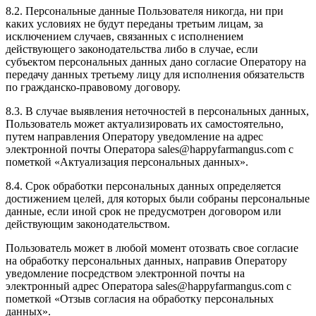
8.2. Персональные данные Пользователя никогда, ни при
каких условиях не будут переданы третьим лицам, за
исключением случаев, связанных с исполнением
действующего законодательства либо в случае, если
субъектом персональных данных дано согласие Оператору на
передачу данных третьему лицу для исполнения обязательств
по гражданско-правовому договору.
8.3. В случае выявления неточностей в персональных данных,
Пользователь может актуализировать их самостоятельно,
путем направления Оператору уведомление на адрес
электронной почты Оператора sales@happyfarmangus.com с
пометкой «Актуализация персональных данных».
8.4. Срок обработки персональных данных определяется
достижением целей, для которых были собраны персональные
данные, если иной срок не предусмотрен договором или
действующим законодательством.
Пользователь может в любой момент отозвать свое согласие
на обработку персональных данных, направив Оператору
уведомление посредством электронной почты на
электронный адрес Оператора sales@happyfarmangus.com с
пометкой «Отзыв согласия на обработку персональных
данных».