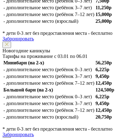
- дополнительное место (ребёнок 0–3 лет)
7,500р
- дополнительное место (ребёнок 3–7 лет)
11,250р
- дополнительное место (ребёнок 7–12 лет)
15,000р
- дополнительное место (взрослый)
25,000р
* дети 0-3 лет без предоставления места - бесплатно
Забронировать
Новогодние каникулы
Тарифы на проживание с 03.01 по 06.01
Минибарн (на 2-х)
56,250р
- дополнительное место (ребёнок 0–3 лет)
6,225р
- дополнительное место (ребёнок 3–7 лет)
9,450р
- дополнительное место (ребёнок 7–12 лет)
12,450р
Большой барн (на 2-х)
124,500р
- дополнительное место (ребёнок 0–3 лет)
6,225р
- дополнительное место (ребёнок 3–7 лет)
9,450р
- дополнительное место (ребёнок 7–12 лет)
12,450р
- дополнительное место (взрослый)
20,750р
* дети 0-3 лет без предоставления места - бесплатно
Забронировать