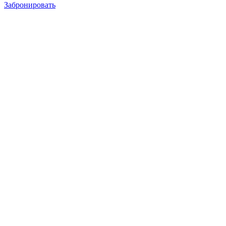
Забронировать