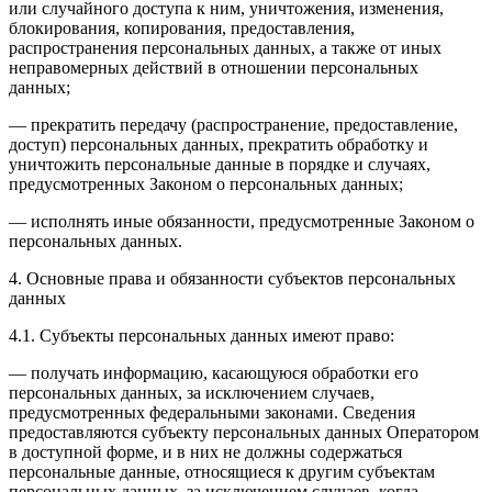
или случайного доступа к ним, уничтожения, изменения,
блокирования, копирования, предоставления,
распространения персональных данных, а также от иных
неправомерных действий в отношении персональных
данных;
— прекратить передачу (распространение, предоставление,
доступ) персональных данных, прекратить обработку и
уничтожить персональные данные в порядке и случаях,
предусмотренных Законом о персональных данных;
— исполнять иные обязанности, предусмотренные Законом о
персональных данных.
4. Основные права и обязанности субъектов персональных
данных
4.1. Субъекты персональных данных имеют право:
— получать информацию, касающуюся обработки его
персональных данных, за исключением случаев,
предусмотренных федеральными законами. Сведения
предоставляются субъекту персональных данных Оператором
в доступной форме, и в них не должны содержаться
персональные данные, относящиеся к другим субъектам
персональных данных, за исключением случаев, когда