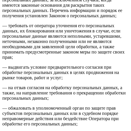
имеются законные основания для раскрытия таких
персональных данных. Перечень информации и порядок ее
получения установлен Законом о персональных данных;
— требовать от оператора уточнения его персональных
данных, их блокирования или уничтожения в случае, если
персональные данные являются неполными, устаревшими,
неточными, незаконно полученными или не являются
необходимыми для заявленной цели обработки, а также
принимать предусмотренные законом меры по защите своих
прав;
— выдвигать условие предварительного согласия при
обработке персональных данных в целях продвижения на
рынке товаров, работ и услуг;
— на отзыв согласия на обработку персональных данных, а
также, на направление требования о прекращении обработки
персональных данных;
— обжаловать в уполномоченный орган по защите прав
субъектов персональных данных или в судебном порядке
неправомерные действия или бездействие Оператора при
обработке его персональных данных;