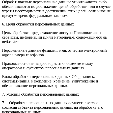
Обрабатываемые персональные данные уничтожаются либо
обезличиваются по достижении целей обработки или в случае
утраты необходимости в достижении этих целей, если иное не
предусмотрено федеральным законом.
6. Цели обработки персональных данных
Цель обработки предоставление доступа Пользователю к
сервисам, информации и/или материалам, содержащимся на
веб-сайте
Персональные данные фамилия, имя, отчество электронный
адрес номера телефонов
Правовые основания договоры, заключаемые между
оператором и субъектом персональных данных
Виды обработки персональных данных Сбор, запись,
систематизация, накопление, хранение, уничтожение и
обезличивание персональных данных
7. Условия обработки персональных данных
7.1. Обработка персональных данных осуществляется с
согласия субъекта персональных данных на обработку его
персональных данных.