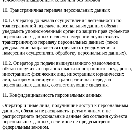
10. Трансграничная передача персональных данных
10.1. Оператор до начала осуществления деятельности по
трансграничной передаче персональных данных обязан
уведомить уполномоченный орган по защите прав субъектов
персональных данных о своем намерении осуществлять
трансграничную передачу персональных данных (такое
уведомление направляется отдельно от уведомления о
намерении осуществлять обработку персональных данных).
10.2. Оператор до подачи вышеуказанного уведомления,
обязан получить от органов власти иностранного государства,
иностранных физических лиц, иностранных юридических
лиц, которым планируется трансграничная передача
персональных данных, соответствующие сведения.
11. Конфиденциальность персональных данных
Оператор и иные лица, получившие доступ к персональным
данным, обязаны не раскрывать третьим лицам и не
распространять персональные данные без согласия субъекта
персональных данных, если иное не предусмотрено
федеральным законом.