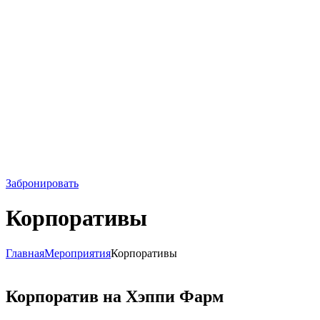
Забронировать
Корпоративы
Главная
Мероприятия
Корпоративы
Корпоратив на Хэппи Фарм