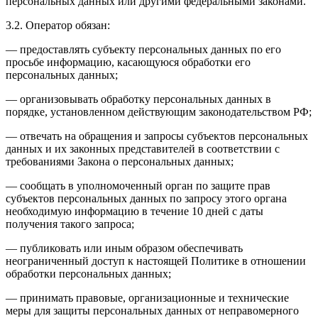
персональных данных или другими федеральными законами.
3.2. Оператор обязан:
— предоставлять субъекту персональных данных по его
просьбе информацию, касающуюся обработки его
персональных данных;
— организовывать обработку персональных данных в
порядке, установленном действующим законодательством РФ;
— отвечать на обращения и запросы субъектов персональных
данных и их законных представителей в соответствии с
требованиями Закона о персональных данных;
— сообщать в уполномоченный орган по защите прав
субъектов персональных данных по запросу этого органа
необходимую информацию в течение 10 дней с даты
получения такого запроса;
— публиковать или иным образом обеспечивать
неограниченный доступ к настоящей Политике в отношении
обработки персональных данных;
— принимать правовые, организационные и технические
меры для защиты персональных данных от неправомерного