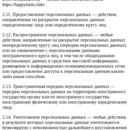
https://happyfarm.club/.
2.11. Предоставление персональных данных — действия,
направленные на раскрытие персональных данных
определенному лицу или определенному кругу лиц.
2.12. Распространение персональных данных — любые
действия, направленные на раскрытие персональных данных
неопределенному кругу лиц (передача персональных данных)
или на ознакомление с персональными данными
неограниченного круга лиц, в том числе обнародование
персональных данных в средствах массовой информации,
размещение в информационно-телекоммуникационных сетях
или предоставление доступа к персональным данным каким-
либо иным способом.
2.13. Трансграничная передача персональных данных —
передача персональных данных на территорию иностранного
государства органу власти иностранного государства,
иностранному физическому или иностранному юридическому
лицу.
2.14. Уничтожение персональных данных — любые действия,
в результате которых персональные данные уничтожаются
безвозвратно с невозможностью дальнейшего восстановления