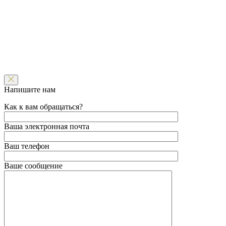
Напишите нам
Как к вам обращаться?
Ваша электронная почта
Ваш телефон
Ваше сообщение