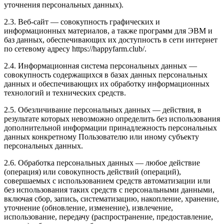
уточнения персональных данных).
2.3. Веб-сайт — совокупность графических и
информационных материалов, а также программ для ЭВМ и
баз данных, обеспечивающих их доступность в сети интернет
по сетевому адресу https://happyfarm.club/.
2.4. Информационная система персональных данных —
совокупность содержащихся в базах данных персональных
данных и обеспечивающих их обработку информационных
технологий и технических средств.
2.5. Обезличивание персональных данных — действия, в
результате которых невозможно определить без использования
дополнительной информации принадлежность персональных
данных конкретному Пользователю или иному субъекту
персональных данных.
2.6. Обработка персональных данных — любое действие
(операция) или совокупность действий (операций),
совершаемых с использованием средств автоматизации или
без использования таких средств с персональными данными,
включая сбор, запись, систематизацию, накопление, хранение,
уточнение (обновление, изменение), извлечение,
использование, передачу (распространение, предоставление,