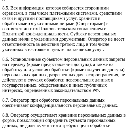
8.5. Вся информация, которая собирается сторонними
сервисами, в том числе платежными системами, средствами
связи и другими поставщиками услуг, хранится и
обрабатывается указанными лицами (Операторами) в
соответствии с их Пользовательским соглашением и
Политикой конфиденциальности. Субъект персональных
данных и/или с указанными документами. Оператор не несет
ответственность за действия третьих лиц, в том числе
указанных в настоящем пункте поставщиков услуг.
8.6. Установленные субъектом персональных данных запреты
на передачу (кроме предоставления доступа), а также на
обработку или условия обработки (кроме получения доступа)
персональных данных, разрешенных для распространения, не
действуют в случаях обработки персональных данных в
государственных, общественных и иных публичных
интересах, определенных законодательством РФ.
8.7. Оператор при обработке персональных данных
обеспечивает конфиденциальность персональных данных.
8.8. Оператор осуществляет хранение персональных данных в
форме, позволяющей определить субъекта персональных
данных, не дольше, чем этого требуют цели обработки