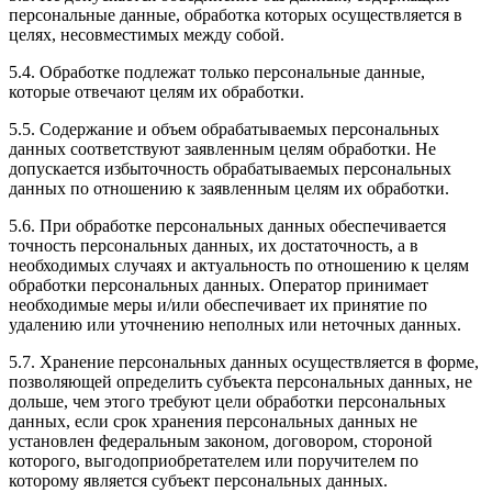
персональные данные, обработка которых осуществляется в
целях, несовместимых между собой.
5.4. Обработке подлежат только персональные данные,
которые отвечают целям их обработки.
5.5. Содержание и объем обрабатываемых персональных
данных соответствуют заявленным целям обработки. Не
допускается избыточность обрабатываемых персональных
данных по отношению к заявленным целям их обработки.
5.6. При обработке персональных данных обеспечивается
точность персональных данных, их достаточность, а в
необходимых случаях и актуальность по отношению к целям
обработки персональных данных. Оператор принимает
необходимые меры и/или обеспечивает их принятие по
удалению или уточнению неполных или неточных данных.
5.7. Хранение персональных данных осуществляется в форме,
позволяющей определить субъекта персональных данных, не
дольше, чем этого требуют цели обработки персональных
данных, если срок хранения персональных данных не
установлен федеральным законом, договором, стороной
которого, выгодоприобретателем или поручителем по
которому является субъект персональных данных.