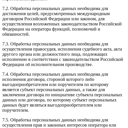
7.2. Обработка персональных данных необходима для
достижения целей, предусмотренных международным
договором Российской Федерации или законом, для
осуществления возложенных законодательством Российской
Федерации на оператора функций, полномочий и
обязанностей.
7.3. Обработка персональных данных необходима для
осуществления правосудия, исполнения судебного акта, акта
другого органа или должностного лица, подлежащих
исполнению в соответствии с законодательством Российской
Федерации об исполнительном производстве.
7.4. Обработка персональных данных необходима для
исполнения договора, стороной которого либо
выгодоприобретателем или поручителем по которому
является субъект персональных данных, а также для
заключения договора по инициативе субъекта персональных
данных или договора, по которому субъект персональных
данных будет являться выгодоприобретателем или
поручителем.
7.5. Обработка персональных данных необходима для
осуществления прав и законных интересов оператора или