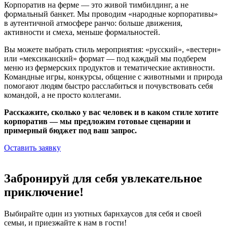
Корпоратив на ферме — это живой тимбилдинг, а не
формальный банкет. Мы проводим «народные корпоративы»
в аутентичной атмосфере ранчо: больше движения,
активности и смеха, меньше формальностей.
Вы можете выбрать стиль мероприятия: «русский», «вестерн»
или «мексиканский» формат — под каждый мы подберем
меню из фермерских продуктов и тематические активности.
Командные игры, конкурсы, общение с животными и природа
помогают людям быстро расслабиться и почувствовать себя
командой, а не просто коллегами.
Расскажите, сколько у вас человек и в каком стиле хотите
корпоратив — мы предложим готовые сценарии и
примерный бюджет под ваш запрос.
Оставить заявку
Забронируй для себя увлекательное
приключение!
Выбирайте один из уютных барнхаусов для себя и своей
семьи, и приезжайте к нам в гости!