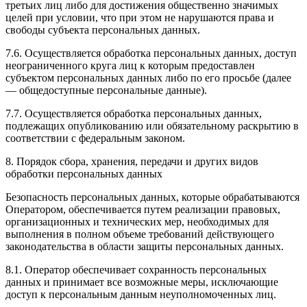
третьих лиц либо для достижения общественно значимых
целей при условии, что при этом не нарушаются права и
свободы субъекта персональных данных.
7.6. Осуществляется обработка персональных данных, доступ
неограниченного круга лиц к которым предоставлен
субъектом персональных данных либо по его просьбе (далее
— общедоступные персональные данные).
7.7. Осуществляется обработка персональных данных,
подлежащих опубликованию или обязательному раскрытию в
соответствии с федеральным законом.
8. Порядок сбора, хранения, передачи и других видов
обработки персональных данных
Безопасность персональных данных, которые обрабатываются
Оператором, обеспечивается путем реализации правовых,
организационных и технических мер, необходимых для
выполнения в полном объеме требований действующего
законодательства в области защиты персональных данных.
8.1. Оператор обеспечивает сохранность персональных
данных и принимает все возможные меры, исключающие
доступ к персональным данным неуполномоченных лиц.