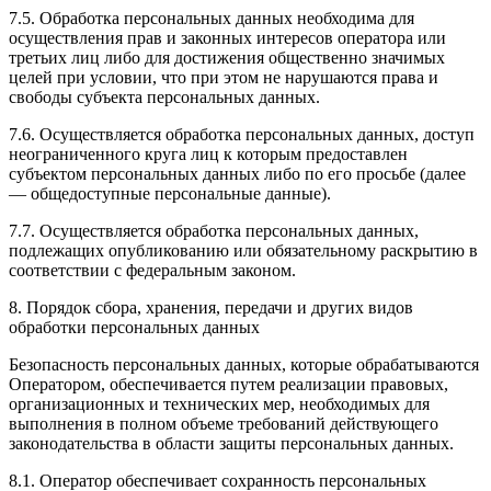
7.5. Обработка персональных данных необходима для
осуществления прав и законных интересов оператора или
третьих лиц либо для достижения общественно значимых
целей при условии, что при этом не нарушаются права и
свободы субъекта персональных данных.
7.6. Осуществляется обработка персональных данных, доступ
неограниченного круга лиц к которым предоставлен
субъектом персональных данных либо по его просьбе (далее
— общедоступные персональные данные).
7.7. Осуществляется обработка персональных данных,
подлежащих опубликованию или обязательному раскрытию в
соответствии с федеральным законом.
8. Порядок сбора, хранения, передачи и других видов
обработки персональных данных
Безопасность персональных данных, которые обрабатываются
Оператором, обеспечивается путем реализации правовых,
организационных и технических мер, необходимых для
выполнения в полном объеме требований действующего
законодательства в области защиты персональных данных.
8.1. Оператор обеспечивает сохранность персональных