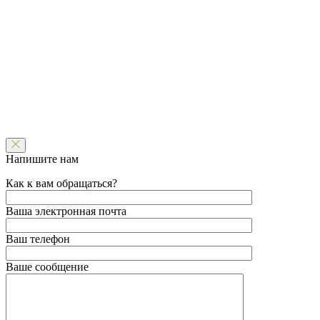
Напишите нам
Как к вам обращаться?
Ваша электронная почта
Ваш телефон
Ваше сообщение