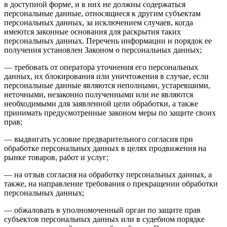
в доступной форме, и в них не должны содержаться
персональные данные, относящиеся к другим субъектам
персональных данных, за исключением случаев, когда
имеются законные основания для раскрытия таких
персональных данных. Перечень информации и порядок ее
получения установлен Законом о персональных данных;
— требовать от оператора уточнения его персональных
данных, их блокирования или уничтожения в случае, если
персональные данные являются неполными, устаревшими,
неточными, незаконно полученными или не являются
необходимыми для заявленной цели обработки, а также
принимать предусмотренные законом меры по защите своих
прав;
— выдвигать условие предварительного согласия при
обработке персональных данных в целях продвижения на
рынке товаров, работ и услуг;
— на отзыв согласия на обработку персональных данных, а
также, на направление требования о прекращении обработки
персональных данных;
— обжаловать в уполномоченный орган по защите прав
субъектов персональных данных или в судебном порядке