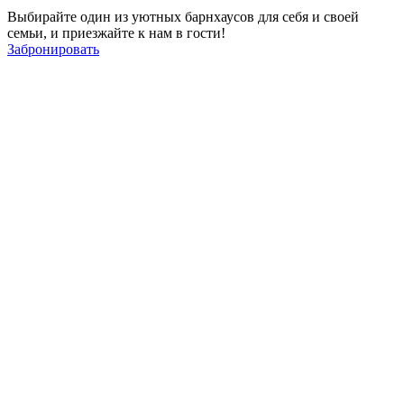
Выбирайте один из уютных барнхаусов для себя и своей
семьи, и приезжайте к нам в гости!
Забронировать