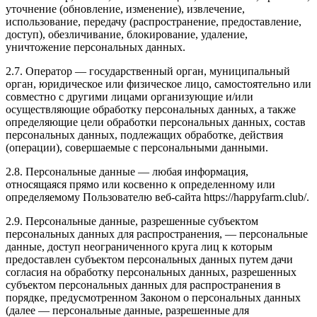
уточнение (обновление, изменение), извлечение,
использование, передачу (распространение, предоставление,
доступ), обезличивание, блокирование, удаление,
уничтожение персональных данных.
2.7. Оператор — государственный орган, муниципальный
орган, юридическое или физическое лицо, самостоятельно или
совместно с другими лицами организующие и/или
осуществляющие обработку персональных данных, а также
определяющие цели обработки персональных данных, состав
персональных данных, подлежащих обработке, действия
(операции), совершаемые с персональными данными.
2.8. Персональные данные — любая информация,
относящаяся прямо или косвенно к определенному или
определяемому Пользователю веб-сайта https://happyfarm.club/.
2.9. Персональные данные, разрешенные субъектом
персональных данных для распространения, — персональные
данные, доступ неограниченного круга лиц к которым
предоставлен субъектом персональных данных путем дачи
согласия на обработку персональных данных, разрешенных
субъектом персональных данных для распространения в
порядке, предусмотренном Законом о персональных данных
(далее — персональные данные, разрешенные для