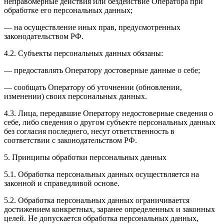
неправомерные действия или бездействие Оператора при
обработке его персональных данных;
— на осуществление иных прав, предусмотренных
законодательством РФ.
4.2. Субъекты персональных данных обязаны:
— предоставлять Оператору достоверные данные о себе;
— сообщать Оператору об уточнении (обновлении,
изменении) своих персональных данных.
4.3. Лица, передавшие Оператору недостоверные сведения о
себе, либо сведения о другом субъекте персональных данных
без согласия последнего, несут ответственность в
соответствии с законодательством РФ.
5. Принципы обработки персональных данных
5.1. Обработка персональных данных осуществляется на
законной и справедливой основе.
5.2. Обработка персональных данных ограничивается
достижением конкретных, заранее определенных и законных
целей. Не допускается обработка персональных данных,