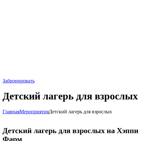
Забронировать
Детский лагерь для взрослых
Главная
Мероприятия
Детский лагерь для взрослых
Детский лагерь для взрослых на Хэппи
Фарм