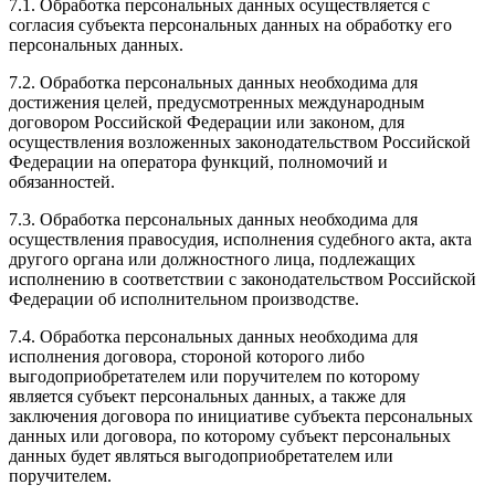
7.1. Обработка персональных данных осуществляется с
согласия субъекта персональных данных на обработку его
персональных данных.
7.2. Обработка персональных данных необходима для
достижения целей, предусмотренных международным
договором Российской Федерации или законом, для
осуществления возложенных законодательством Российской
Федерации на оператора функций, полномочий и
обязанностей.
7.3. Обработка персональных данных необходима для
осуществления правосудия, исполнения судебного акта, акта
другого органа или должностного лица, подлежащих
исполнению в соответствии с законодательством Российской
Федерации об исполнительном производстве.
7.4. Обработка персональных данных необходима для
исполнения договора, стороной которого либо
выгодоприобретателем или поручителем по которому
является субъект персональных данных, а также для
заключения договора по инициативе субъекта персональных
данных или договора, по которому субъект персональных
данных будет являться выгодоприобретателем или
поручителем.