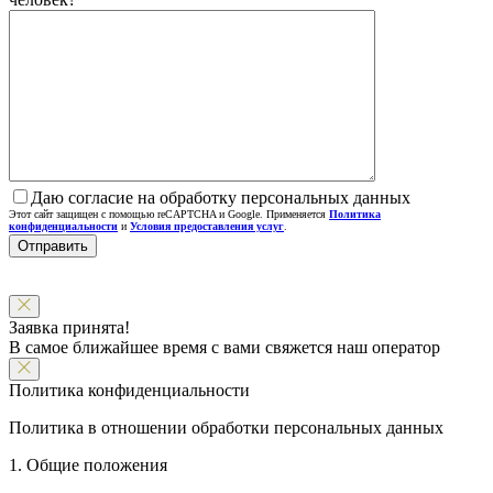
Даю согласие на обработку персональных данных
Этот сайт защищен с помощью reCAPTCHA и Google. Применяется
Политика
конфиденциальности
и
Условия предоставления услуг
.
Заявка принята!
В самое ближайшее время с вами свяжется наш оператор
Политика конфиденциальности
Политика в отношении обработки персональных данных
1. Общие положения