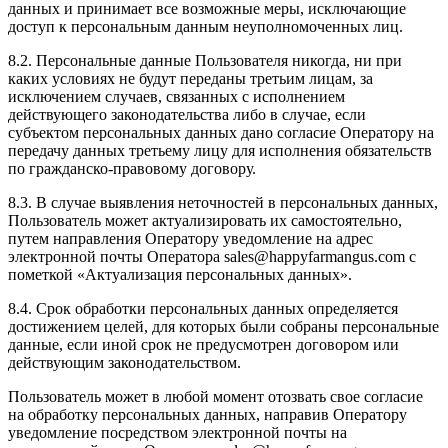
данных и принимает все возможные меры, исключающие
доступ к персональным данным неуполномоченных лиц.
8.2. Персональные данные Пользователя никогда, ни при
каких условиях не будут переданы третьим лицам, за
исключением случаев, связанных с исполнением
действующего законодательства либо в случае, если
субъектом персональных данных дано согласие Оператору на
передачу данных третьему лицу для исполнения обязательств
по гражданско-правовому договору.
8.3. В случае выявления неточностей в персональных данных,
Пользователь может актуализировать их самостоятельно,
путем направления Оператору уведомление на адрес
электронной почты Оператора sales@happyfarmangus.com с
пометкой «Актуализация персональных данных».
8.4. Срок обработки персональных данных определяется
достижением целей, для которых были собраны персональные
данные, если иной срок не предусмотрен договором или
действующим законодательством.
Пользователь может в любой момент отозвать свое согласие
на обработку персональных данных, направив Оператору
уведомление посредством электронной почты на