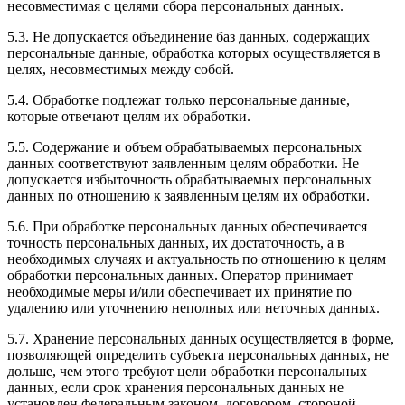
несовместимая с целями сбора персональных данных.
5.3. Не допускается объединение баз данных, содержащих
персональные данные, обработка которых осуществляется в
целях, несовместимых между собой.
5.4. Обработке подлежат только персональные данные,
которые отвечают целям их обработки.
5.5. Содержание и объем обрабатываемых персональных
данных соответствуют заявленным целям обработки. Не
допускается избыточность обрабатываемых персональных
данных по отношению к заявленным целям их обработки.
5.6. При обработке персональных данных обеспечивается
точность персональных данных, их достаточность, а в
необходимых случаях и актуальность по отношению к целям
обработки персональных данных. Оператор принимает
необходимые меры и/или обеспечивает их принятие по
удалению или уточнению неполных или неточных данных.
5.7. Хранение персональных данных осуществляется в форме,
позволяющей определить субъекта персональных данных, не
дольше, чем этого требуют цели обработки персональных
данных, если срок хранения персональных данных не
установлен федеральным законом, договором, стороной