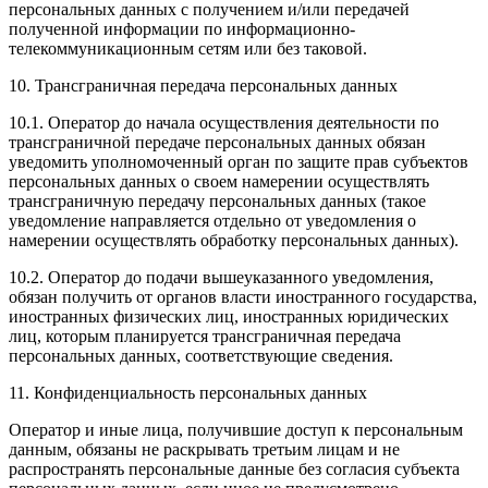
персональных данных с получением и/или передачей
полученной информации по информационно-
телекоммуникационным сетям или без таковой.
10. Трансграничная передача персональных данных
10.1. Оператор до начала осуществления деятельности по
трансграничной передаче персональных данных обязан
уведомить уполномоченный орган по защите прав субъектов
персональных данных о своем намерении осуществлять
трансграничную передачу персональных данных (такое
уведомление направляется отдельно от уведомления о
намерении осуществлять обработку персональных данных).
10.2. Оператор до подачи вышеуказанного уведомления,
обязан получить от органов власти иностранного государства,
иностранных физических лиц, иностранных юридических
лиц, которым планируется трансграничная передача
персональных данных, соответствующие сведения.
11. Конфиденциальность персональных данных
Оператор и иные лица, получившие доступ к персональным
данным, обязаны не раскрывать третьим лицам и не
распространять персональные данные без согласия субъекта