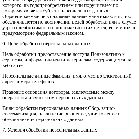
которого, выгодоприобретателем или поручителем по
которому является субъект персональных данных.
Обрабатываемые персональные данные уничтожаются либо
обезличиваются по достижении целей обработки или в случае
утраты необходимости в достижении этих целей, если иное не
предусмотрено федеральным законом.
6. Цели обработки персональных данных
Цель обработки предоставление доступа Пользователю к
сервисам, информации и/или материалам, содержащимся на
веб-сайте
Персональные данные фамилия, имя, отчество электронный
адрес номера телефонов
Правовые основания договоры, заключаемые между
оператором и субъектом персональных данных
Виды обработки персональных данных Сбор, запись,
систематизация, накопление, хранение, уничтожение и
обезличивание персональных данных
7. Условия обработки персональных данных