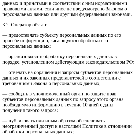
данных и принятыми в соответствии с ним нормативными
правовыми актами, если иное не предусмотрено Законом о
персональных данных или другими федеральными законами.
3.2. Оператор обязан:
— предоставлять субъекту персональных данных по его
просьбе информацию, касающуюся обработки его
персональных данных;
— организовывать обработку персональных данных в
порядке, установленном действующим законодательством РФ;
— отвечать на обращения и запросы субъектов персональных
данных и их законных представителей в соответствии с
требованиями Закона о персональных данных;
— сообщать в уполномоченный орган по защите прав
субъектов персональных данных по запросу этого органа
необходимую информацию в течение 10 дней с даты
получения такого запроса;
— публиковать или иным образом обеспечивать
неограниченный доступ к настоящей Политике в отношении
обработки персональных данных;