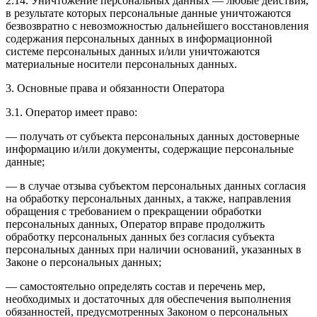
2.14. Уничтожение персональных данных — любые действия,
в результате которых персональные данные уничтожаются
безвозвратно с невозможностью дальнейшего восстановления
содержания персональных данных в информационной
системе персональных данных и/или уничтожаются
материальные носители персональных данных.
3. Основные права и обязанности Оператора
3.1. Оператор имеет право:
— получать от субъекта персональных данных достоверные
информацию и/или документы, содержащие персональные
данные;
— в случае отзыва субъектом персональных данных согласия
на обработку персональных данных, а также, направления
обращения с требованием о прекращении обработки
персональных данных, Оператор вправе продолжить
обработку персональных данных без согласия субъекта
персональных данных при наличии оснований, указанных в
Законе о персональных данных;
— самостоятельно определять состав и перечень мер,
необходимых и достаточных для обеспечения выполнения
обязанностей, предусмотренных Законом о персональных