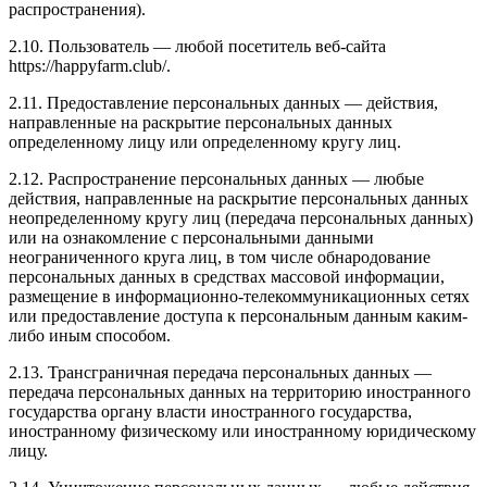
распространения).
2.10. Пользователь — любой посетитель веб-сайта
https://happyfarm.club/.
2.11. Предоставление персональных данных — действия,
направленные на раскрытие персональных данных
определенному лицу или определенному кругу лиц.
2.12. Распространение персональных данных — любые
действия, направленные на раскрытие персональных данных
неопределенному кругу лиц (передача персональных данных)
или на ознакомление с персональными данными
неограниченного круга лиц, в том числе обнародование
персональных данных в средствах массовой информации,
размещение в информационно-телекоммуникационных сетях
или предоставление доступа к персональным данным каким-
либо иным способом.
2.13. Трансграничная передача персональных данных —
передача персональных данных на территорию иностранного
государства органу власти иностранного государства,
иностранному физическому или иностранному юридическому
лицу.