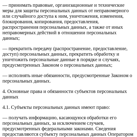
— принимать правовые, организационные и технические
меры для защиты персональных данных от неправомерного
или случайного доступа к ним, уничтожения, изменения,
блокирования, копирования, предоставления,
распространения персональных данных, а также от иных
неправомерных действий в отношении персональных
данных;
— прекратить передачу (распространение, предоставление,
доступ) персональных данных, прекратить обработку и
уничтожить персональные данные в порядке и случаях,
предусмотренных Законом о персональных данных;
— исполнять иные обязанности, предусмотренные Законом о
персональных данных.
4. Основные права и обязанности субъектов персональных
данных
4.1. Субъекты персональных данных имеют право:
— получать информацию, касающуюся обработки его
персональных данных, за исключением случаев,
предусмотренных федеральными законами. Сведения
предоставляются субъекту персональных данных Оператором