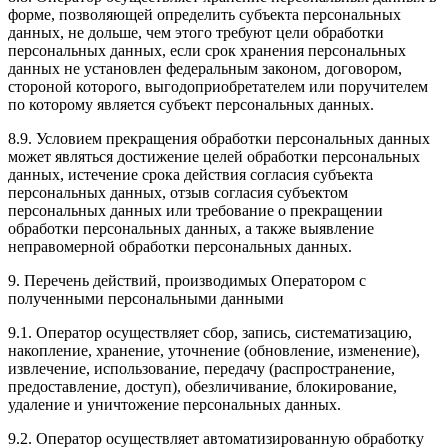
форме, позволяющей определить субъекта персональных
данных, не дольше, чем этого требуют цели обработки
персональных данных, если срок хранения персональных
данных не установлен федеральным законом, договором,
стороной которого, выгодоприобретателем или поручителем
по которому является субъект персональных данных.
8.9. Условием прекращения обработки персональных данных
может являться достижение целей обработки персональных
данных, истечение срока действия согласия субъекта
персональных данных, отзыв согласия субъектом
персональных данных или требование о прекращении
обработки персональных данных, а также выявление
неправомерной обработки персональных данных.
9. Перечень действий, производимых Оператором с
полученными персональными данными
9.1. Оператор осуществляет сбор, запись, систематизацию,
накопление, хранение, уточнение (обновление, изменение),
извлечение, использование, передачу (распространение,
предоставление, доступ), обезличивание, блокирование,
удаление и уничтожение персональных данных.
9.2. Оператор осуществляет автоматизированную обработку