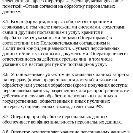
электронный адрес Оператора sales@happyfarmangus.com с
пометкой «Отзыв согласия на обработку персональных
данных».
8.5. Вся информация, которая собирается сторонними
сервисами, в том числе платежными системами, средствами
связи и другими поставщиками услуг, хранится и
обрабатывается указанными лицами (Операторами) в
соответствии с их Пользовательским соглашением и
Политикой конфиденциальности. Субъект персональных
данных и/или с указанными документами. Оператор не несет
ответственность за действия третьих лиц, в том числе
указанных в настоящем пункте поставщиков услуг.
8.6. Установленные субъектом персональных данных запреты
на передачу (кроме предоставления доступа), а также на
обработку или условия обработки (кроме получения доступа)
персональных данных, разрешенных для распространения, не
действуют в случаях обработки персональных данных в
государственных, общественных и иных публичных
интересах, определенных законодательством РФ.
8.7. Оператор при обработке персональных данных
обеспечивает конфиденциальность персональных данных.
8.8. Оператор осуществляет хранение персональных данных в