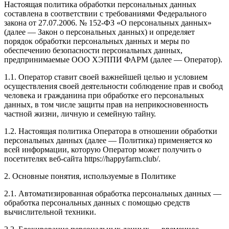
Настоящая политика обработки персональных данных
составлена в соответствии с требованиями Федерального
закона от 27.07.2006. № 152-ФЗ «О персональных данных»
(далее — Закон о персональных данных) и определяет
порядок обработки персональных данных и меры по
обеспечению безопасности персональных данных,
предпринимаемые ООО ХЭППИ ФАРМ (далее — Оператор).
1.1. Оператор ставит своей важнейшей целью и условием
осуществления своей деятельности соблюдение прав и свобод
человека и гражданина при обработке его персональных
данных, в том числе защиты прав на неприкосновенность
частной жизни, личную и семейную тайну.
1.2. Настоящая политика Оператора в отношении обработки
персональных данных (далее — Политика) применяется ко
всей информации, которую Оператор может получить о
посетителях веб-сайта https://happyfarm.club/.
2. Основные понятия, используемые в Политике
2.1. Автоматизированная обработка персональных данных —
обработка персональных данных с помощью средств
вычислительной техники.